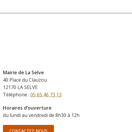
Mairie de La Selve
40 Place du Clauzou
12170 LA SELVE
Téléphone :
05 65 46 73 13
Horaires d’ouverture
du lundi au vendredi de 8h30 à 12h
CONTACTEZ-NOUS