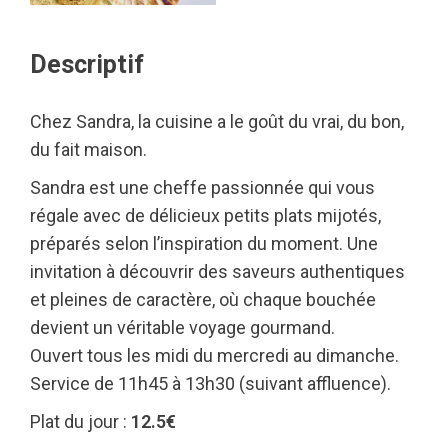
Descriptif
Chez Sandra, la cuisine a le goût du vrai, du bon,
du fait maison.
Sandra est une cheffe passionnée qui vous
régale avec de délicieux petits plats mijotés,
préparés selon l’inspiration du moment. Une
invitation à découvrir des saveurs authentiques
et pleines de caractère, où chaque bouchée
devient un véritable voyage gourmand.
Ouvert tous les midi du mercredi au dimanche.
Service de 11h45 à 13h30 (suivant affluence).
Plat du jour :
12.5€