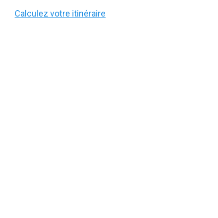
Calculez votre itinéraire