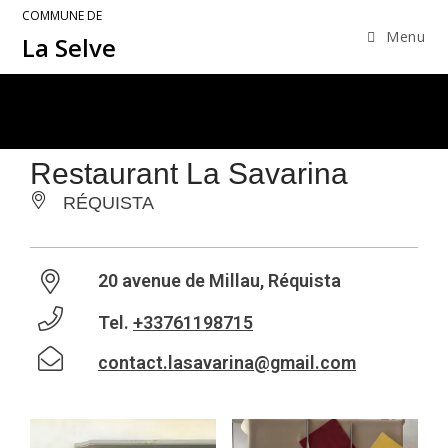
COMMUNE DE
Menu
La Selve
Restaurant La Savarina
RÉQUISTA
20 avenue de Millau, Réquista
Tel.
+33761198715
contact.lasavarina@gmail.com