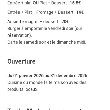
Entrée + plat
OU
Plat + Dessert :
15.5€
Entrée + Plat + Fromage + Dessert :
19€
Assiette magret + dessert :
20€
Burger à emporter le vendredi soir (sur
réservation).
Carte le samedi soir et le dimanche midi.
Ouverture
du 01 janvier 2026 au 31 décembre 2026
Cuisine du monde faite maison avec des
produits locaux.