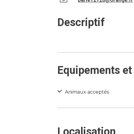
Descriptif
Equipements et 
Animaux acceptés
Localisation