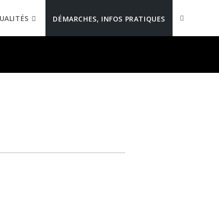
UALITÉS
DÉMARCHES, INFOS PRATIQUES