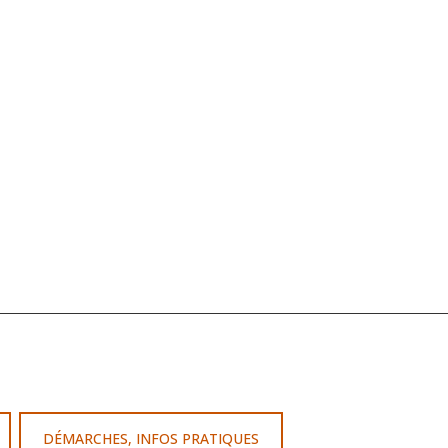
DÉMARCHES, INFOS PRATIQUES