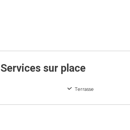
Services sur place
Terrasse