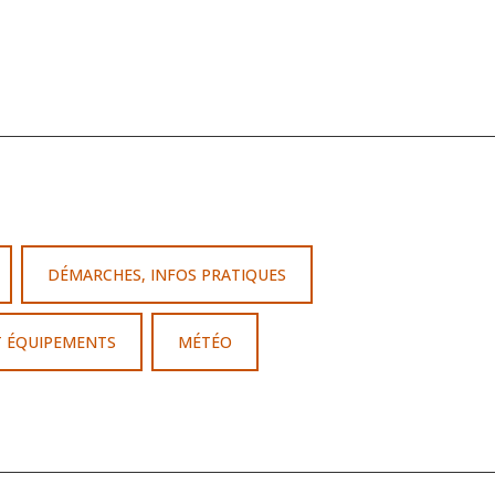
DÉMARCHES, INFOS PRATIQUES
T ÉQUIPEMENTS
MÉTÉO