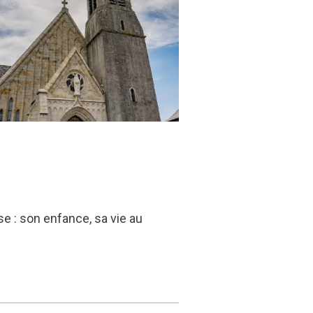
e : son enfance, sa vie au