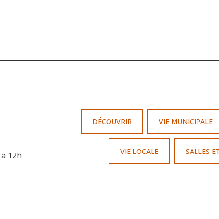
DÉCOUVRIR
VIE MUNICIPALE
VIE LOCALE
SALLES E
 à 12h