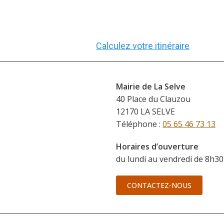
Calculez votre itinéraire
Mairie de La Selve
40 Place du Clauzou
12170 LA SELVE
Téléphone :
05 65 46 73 13
Horaires d’ouverture
du lundi au vendredi de 8h30
CONTACTEZ-NOUS