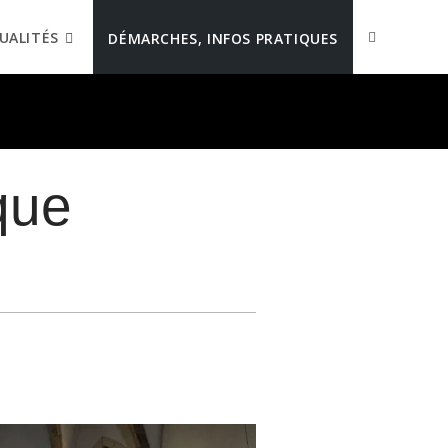
UALITÉS
DÉMARCHES, INFOS PRATIQUES
que