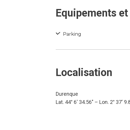
Equipements et 
Parking
Localisation
Durenque
Lat. 44° 6′ 34.56″ – Lon. 2° 37′ 9.