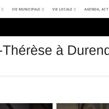
VIE MUNICIPALE
VIE LOCALE
AGENDA, ACT
e-Thérèse à Duren