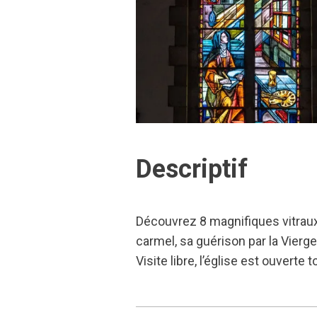
Descriptif
Découvrez 8 magnifiques vitraux
carmel, sa guérison par la Vierg
Visite libre, l’église est ouverte