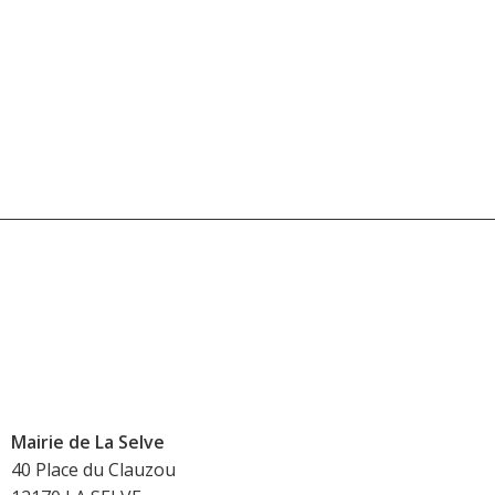
Mairie de La Selve
40 Place du Clauzou