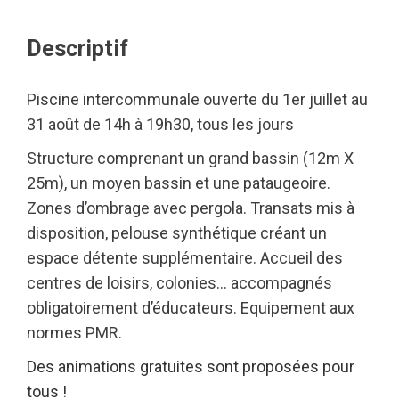
Descriptif
Piscine intercommunale ouverte du 1er juillet au
31 août de 14h à 19h30, tous les jours
Structure comprenant un grand bassin (12m X
25m), un moyen bassin et une pataugeoire.
Zones d’ombrage avec pergola. Transats mis à
disposition, pelouse synthétique créant un
espace détente supplémentaire. Accueil des
centres de loisirs, colonies… accompagnés
obligatoirement d’éducateurs. Equipement aux
normes PMR.
Des animations gratuites sont proposées pour
tous !