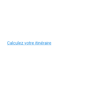
Calculez votre itinéraire