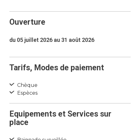
Ouverture
du 05 juillet 2026 au 31 août 2026
Tarifs, Modes de paiement
Chèque
Espèces
Equipements et Services sur
place
Baignade surveillée