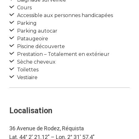
Cours
Accessible aux personnes handicapées
Parking
Parking autocar
Pataugeoire
Piscine découverte
Prestation – Totalement en extérieur
Sèche cheveux
Toilettes
Vestiaire
Localisation
36 Avenue de Rodez, Réquista
Lat. 44° 2′ 21.12″ – Lon. 2° 31′ 57.4″