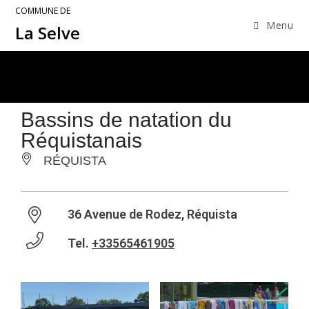
COMMUNE DE
Menu
La Selve
Bassins de natation du
Réquistanais
RÉQUISTA
36 Avenue de Rodez, Réquista
Tel.
+33565461905