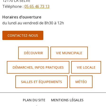
12170 LA SELVE
Téléphone :
05 65 46 73 13
Horaires d’ouverture
du lundi au vendredi de 8h30 à 12h
CONTACTEZ-NOUS
DÉCOUVRIR
VIE MUNICIPALE
DÉMARCHES, INFOS PRATIQUES
VIE LOCALE
SALLES ET ÉQUIPEMENTS
MÉTÉO
PLAN DU SITE
MENTIONS LÉGALES