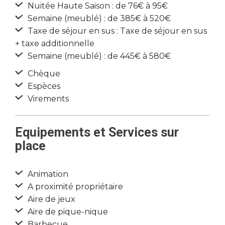
Nuitée Haute Saison : de 76€ à 95€
Semaine (meublé) : de 385€ à 520€
Taxe de séjour en sus : Taxe de séjour en sus
+ taxe additionnelle
Semaine (meublé) : de 445€ à 580€
Chèque
Espèces
Virements
Equipements et Services sur
place
Animation
A proximité propriétaire
Aire de jeux
Aire de pique-nique
Barbecue