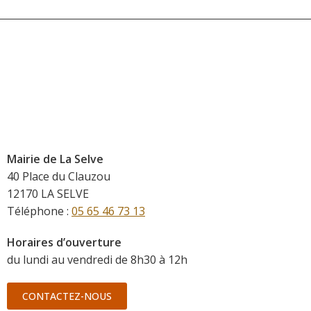
Mairie de La Selve
40 Place du Clauzou
12170 LA SELVE
Téléphone :
05 65 46 73 13
Horaires d’ouverture
du lundi au vendredi de 8h30 à 12h
CONTACTEZ-NOUS