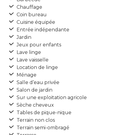
Chauffage
Coin bureau
Cuisine équipée
Entrée indépendante
Jardin
Jeux pour enfants
Lave linge
Lave vaisselle
Location de linge
Ménage
Salle d’eau privée
Salon de jardin
Sur une exploitation agricole
Sèche cheveux
Tables de pique-nique
Terrain non clos
Terrain semi-ombragé