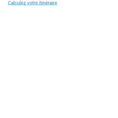
Calculez votre itinéraire