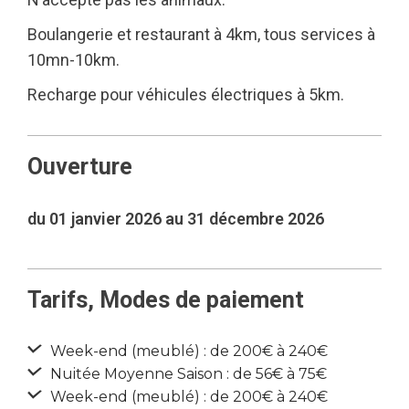
Boulangerie et restaurant à 4km, tous services à
10mn-10km.
Recharge pour véhicules électriques à 5km.
Ouverture
du 01 janvier 2026 au 31 décembre 2026
Tarifs, Modes de paiement
Week-end (meublé) : de 200€ à 240€
Nuitée Moyenne Saison : de 56€ à 75€
Week-end (meublé) : de 200€ à 240€