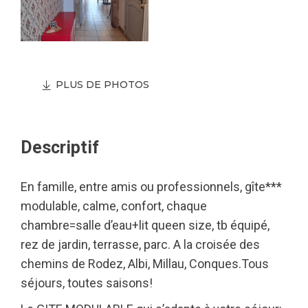
PLUS DE PHOTOS
Descriptif
En famille, entre amis ou professionnels, gîte***
modulable, calme, confort, chaque
chambre=salle d’eau+lit queen size, tb équipé,
rez de jardin, terrasse, parc. A la croisée des
chemins de Rodez, Albi, Millau, Conques.Tous
séjours, toutes saisons!