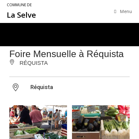
COMMUNE DE
Menu
La Selve
Foire Mensuelle à Réquista
RÉQUISTA
Réquista