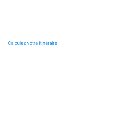
Calculez votre itinéraire