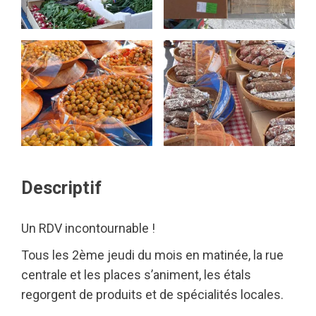
Descriptif
Un RDV incontournable !
Tous les 2ème jeudi du mois en matinée, la rue
centrale et les places s’animent, les étals
regorgent de produits et de spécialités locales.