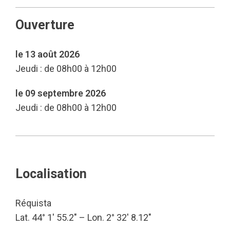
Ouverture
le 13 août 2026
Jeudi : de 08h00 à 12h00
le 09 septembre 2026
Jeudi : de 08h00 à 12h00
Localisation
Réquista
Lat. 44° 1′ 55.2″ – Lon. 2° 32′ 8.12″