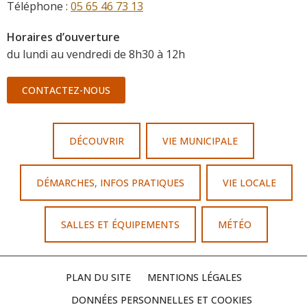
Téléphone :
05 65 46 73 13
Horaires d’ouverture
du lundi au vendredi de 8h30 à 12h
CONTACTEZ-NOUS
DÉCOUVRIR
VIE MUNICIPALE
DÉMARCHES, INFOS PRATIQUES
VIE LOCALE
SALLES ET ÉQUIPEMENTS
MÉTÉO
PLAN DU SITE
MENTIONS LÉGALES
DONNÉES PERSONNELLES ET COOKIES