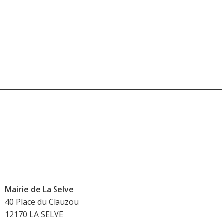
Mairie de La Selve
40 Place du Clauzou
12170 LA SELVE