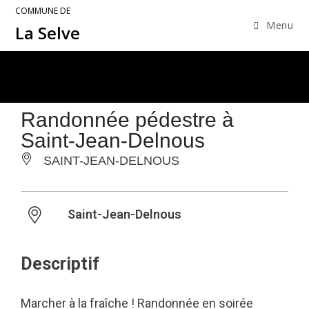
COMMUNE DE
Menu
La Selve
Randonnée pédestre à
Saint-Jean-Delnous
SAINT-JEAN-DELNOUS
Saint-Jean-Delnous
Descriptif
Marcher à la fraîche ! Randonnée en soirée