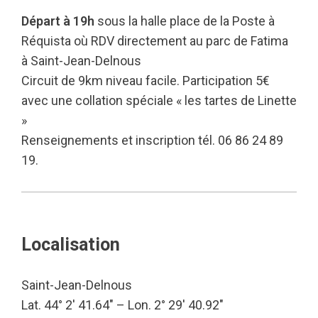
Départ à 19h
sous la halle place de la Poste à
Réquista où RDV directement au parc de Fatima
à Saint-Jean-Delnous
Circuit de 9km niveau facile. Participation 5€
avec une collation spéciale « les tartes de Linette
»
Renseignements et inscription tél. 06 86 24 89
19.
Localisation
Saint-Jean-Delnous
Lat. 44° 2′ 41.64″ – Lon. 2° 29′ 40.92″