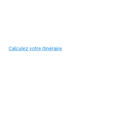
Calculez votre itinéraire