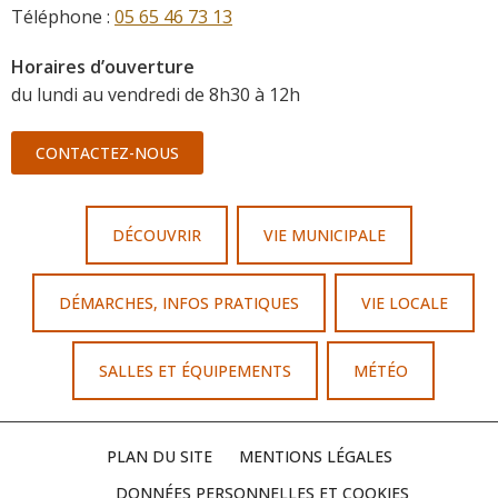
Téléphone :
05 65 46 73 13
Horaires d’ouverture
du lundi au vendredi de 8h30 à 12h
CONTACTEZ-NOUS
DÉCOUVRIR
VIE MUNICIPALE
DÉMARCHES, INFOS PRATIQUES
VIE LOCALE
SALLES ET ÉQUIPEMENTS
MÉTÉO
PLAN DU SITE
MENTIONS LÉGALES
DONNÉES PERSONNELLES ET COOKIES