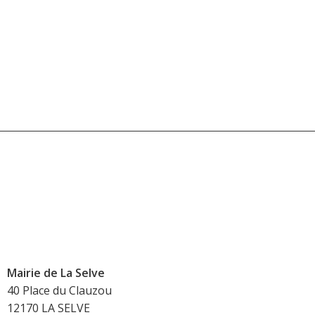
Mairie de La Selve
40 Place du Clauzou
12170 LA SELVE