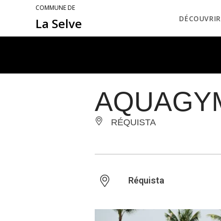
COMMUNE DE
DÉCOUVRIR
La Selve
AQUAGYM à
RÉQUISTA
Réquista