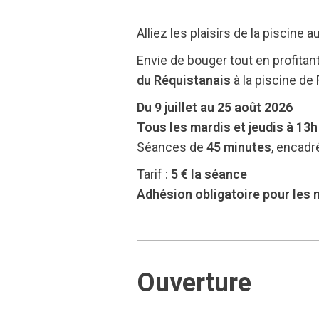
Alliez les plaisirs de la piscine 
Envie de bouger tout en profitan
du Réquistanais
à la piscine de
Du 9 juillet au 25 août 2026
Tous les mardis et jeudis à 13h
Séances de
45 minutes
, encadr
Tarif :
5 € la séance
Adhésion obligatoire pour les n
Ouverture