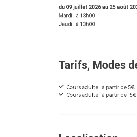
du 09 juillet 2026 au 25 août 20
Mardi : à 13h00
Jeudi : à 13h00
Tarifs, Modes d
Cours adulte : à partir de 5€
Cours adulte : à partir de 15€