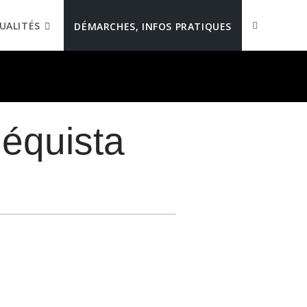
UALITÉS
DÉMARCHES, INFOS PRATIQUES
équista