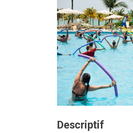
Descriptif