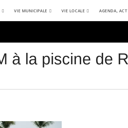
VIE MUNICIPALE
VIE LOCALE
AGENDA, ACT
 la piscine de R